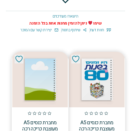
הישארו מעודכנים
שימו
ניתן להזמין מחנות אחת בכל הזמנה
חוות דעת
שיתוף בחנות
יצירת קשר עם המוכר
מחברת כנסים A5
מחברת כנסים A5
מעוצבת כריכה רכה
מעוצבת כריכה רכה