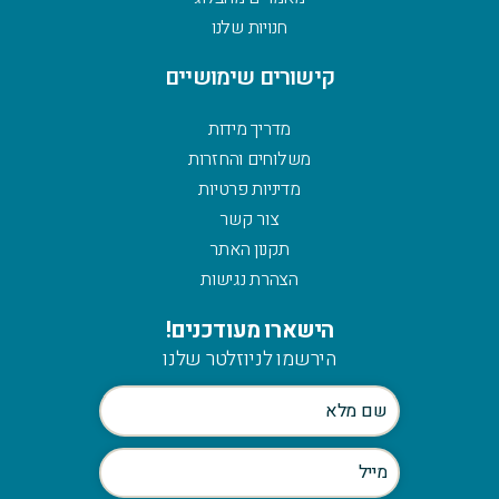
חנויות שלנו
קישורים שימושיים
מדריך מידות
משלוחים והחזרות
מדיניות פרטיות
צור קשר
תקנון האתר
הצהרת נגישות
הישארו מעודכנים!
הירשמו לניוזלטר שלנו