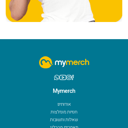
Mymerch
אודותינו
חנויות מומלצות
שאלות ותשובות
מאמרים מהבלוג