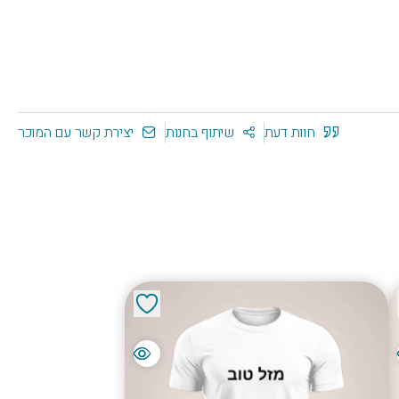
חוות דעת
שיתוף בחנות
יצירת קשר עם המוכר