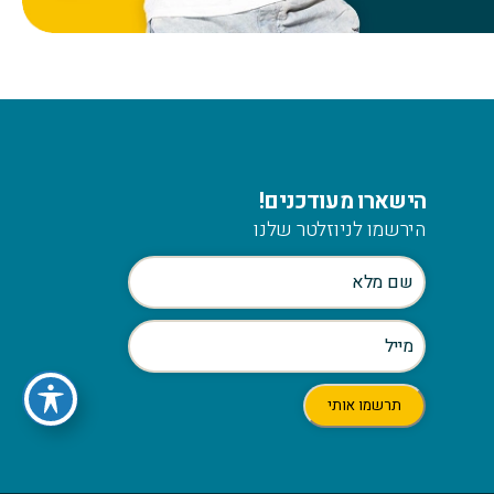
הישארו מעודכנים!
הירשמו לניוזלטר שלנו