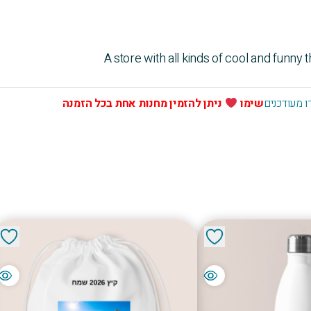
A store with all kinds of cool and funny 
 מעודכנים
שימו
ניתן להזמין מחנות אחת בכל הזמנה