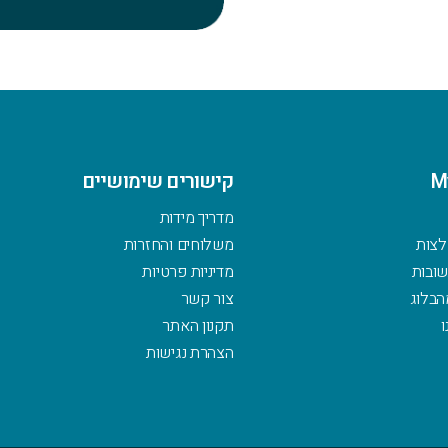
M
קישורים שימושיים
מדריך מידות
לצות
משלוחים והחזרות
ובות
מדיניות פרטיות
הבלוג
צור קשר
ו
תקנון האתר
הצהרת נגישות