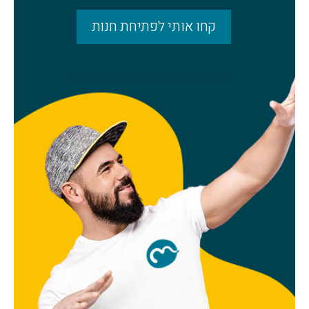
קחו אותי לפתיחת חנות