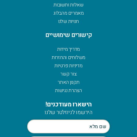
שאלות ותשובות
מאמרים מהבלוג
חנויות שלנו
קישורים שימושיים
מדריך מידות
משלוחים והחזרות
מדיניות פרטיות
צור קשר
תקנון האתר
הצהרת נגישות
הישארו מעודכנים!
הירשמו לניוזלטר שלנו