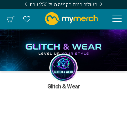
משלוח חינם בקנייה מעל 250 ש״ח
Glitch & Wear