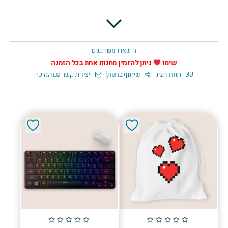
הישארו מעודכנים
שימו
ניתן להזמין מחנות אחת בכל הזמנה
חוות דעת
שיתוף בחנות
יצירת קשר עם המוכר