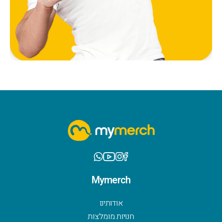
Mymerch
אודותינו
חנויות מומלצות