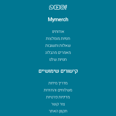
Mymerch
אודותינו
חנויות מומלצות
שאלות ותשובות
מאמרים מהבלוג
חנויות שלנו
קישורים שימושיים
מדריך מידות
משלוחים והחזרות
מדיניות פרטיות
צור קשר
תקנון האתר