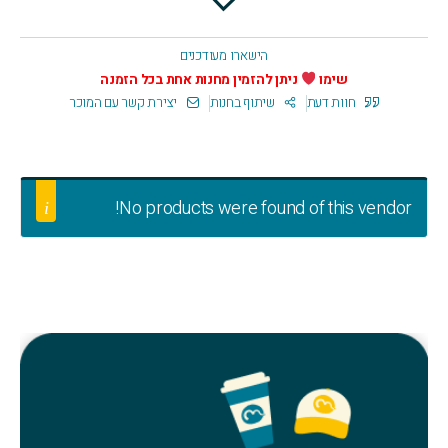
הישארו מעודכנים
שימו
ניתן להזמין מחנות אחת בכל הזמנה
חוות דעת
שיתוף בחנות
יצירת קשר עם המוכר
No products were found of this vendor!