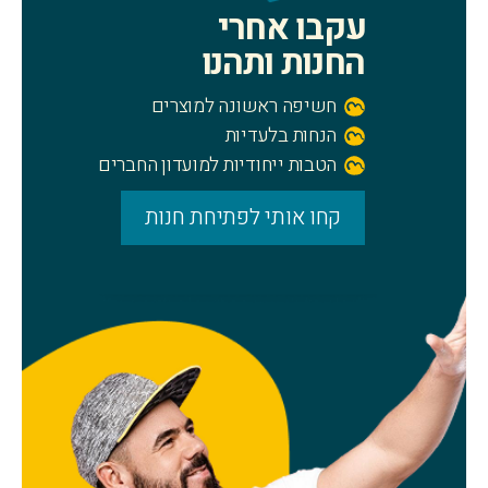
עקבו אחרי
החנות ותהנו
חשיפה ראשונה למוצרים
הנחות בלעדיות
הטבות ייחודיות למועדון החברים
קחו אותי לפתיחת חנות