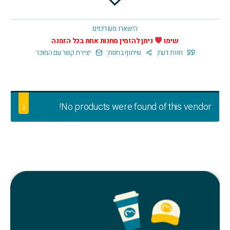
הישארו מעודכנים
שימו
ניתן להזמין מחנות אחת בכל הזמנה
חוות דעת
שיתוף בחנות
יצירת קשר עם המוכר
No products were found of this vendor!