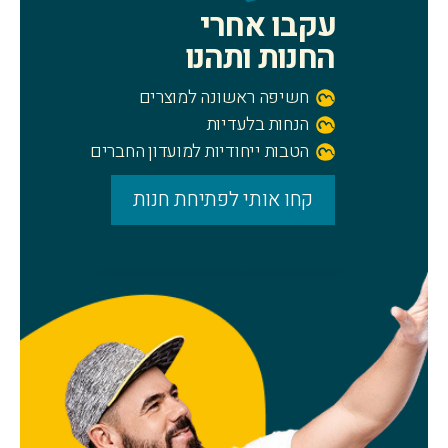
עקבו אחרי
החנות ותהנו
חשיפה ראשונה למוצרים
הנחות בלעדיות
הטבות ייחודיות למועדון החברים
קחו אותי לפתיחת חנות