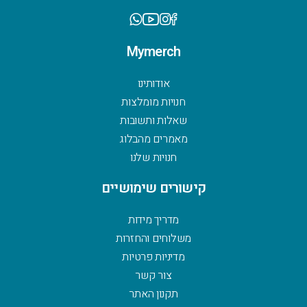
Mymerch
אודותינו
חנויות מומלצות
שאלות ותשובות
מאמרים מהבלוג
חנויות שלנו
קישורים שימושיים
מדריך מידות
משלוחים והחזרות
מדיניות פרטיות
צור קשר
תקנון האתר