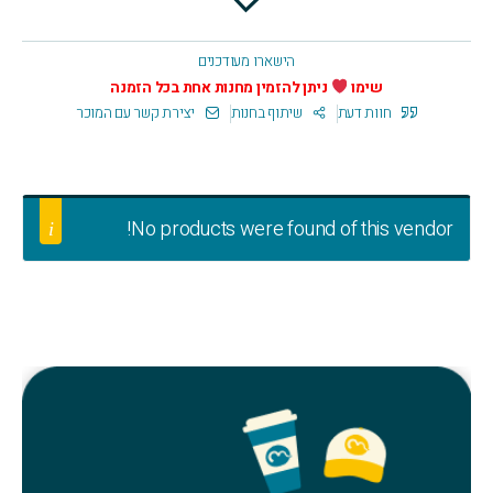
הישארו מעודכנים
שימו
ניתן להזמין מחנות אחת בכל הזמנה
חוות דעת
שיתוף בחנות
יצירת קשר עם המוכר
No products were found of this vendor!