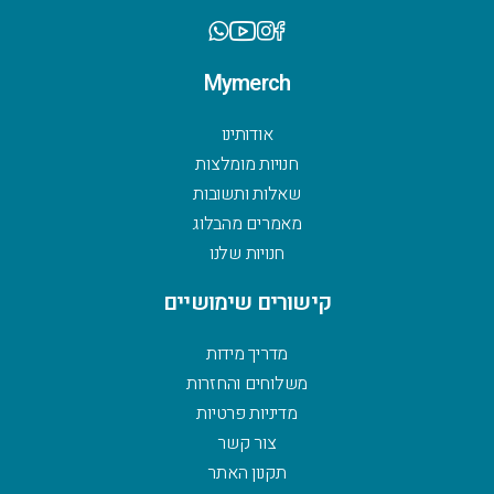
Mymerch
אודותינו
חנויות מומלצות
שאלות ותשובות
מאמרים מהבלוג
חנויות שלנו
קישורים שימושיים
מדריך מידות
משלוחים והחזרות
מדיניות פרטיות
צור קשר
תקנון האתר