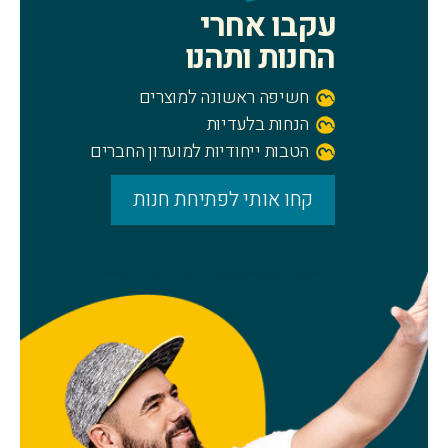
עקבו אחרי
החנות ותהנו
חשיפה ראשונה למוצרים
הנחות בלעדיות
הטבות ייחודיות למועדון החברים
קחו אותי לפתיחת חנות