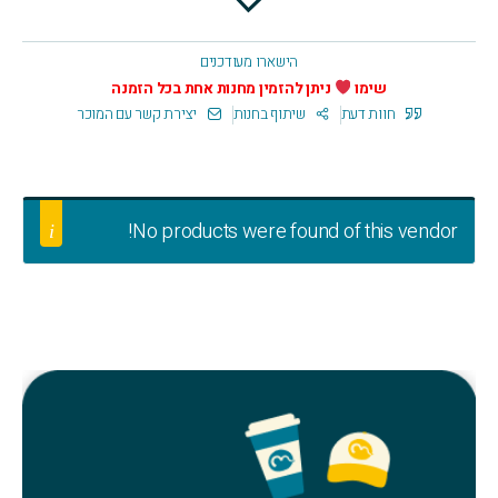
הישארו מעודכנים
שימו
ניתן להזמין מחנות אחת בכל הזמנה
חוות דעת
שיתוף בחנות
יצירת קשר עם המוכר
No products were found of this vendor!