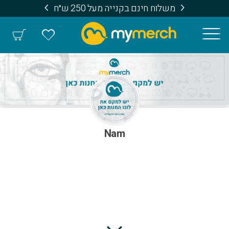
משלוח חינם בקנייה מעל 250 ש״ח
Nam