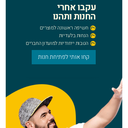
עקבו אחרי
החנות ותהנו
חשיפה ראשונה למוצרים
הנחות בלעדיות
הטבות ייחודיות למועדון החברים
קחו אותי לפתיחת חנות