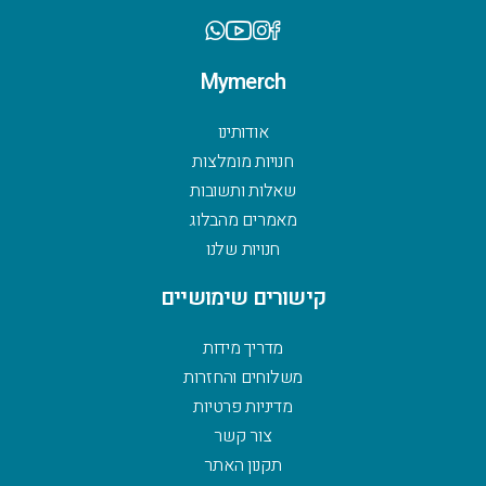
Mymerch
אודותינו
חנויות מומלצות
שאלות ותשובות
מאמרים מהבלוג
חנויות שלנו
קישורים שימושיים
מדריך מידות
משלוחים והחזרות
מדיניות פרטיות
צור קשר
תקנון האתר