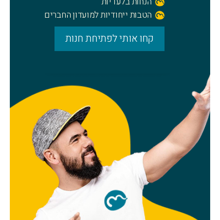
הנחות בלעדיות
הטבות ייחודיות למועדון החברים
קחו אותי לפתיחת חנות