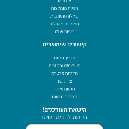
אודותינו
חנויות מומלצות
שאלות ותשובות
מאמרים מהבלוג
חנויות שלנו
קישורים שימושיים
מדריך מידות
משלוחים והחזרות
מדיניות פרטיות
צור קשר
תקנון האתר
הצהרת נגישות
הישארו מעודכנים!
הירשמו לניוזלטר שלנו