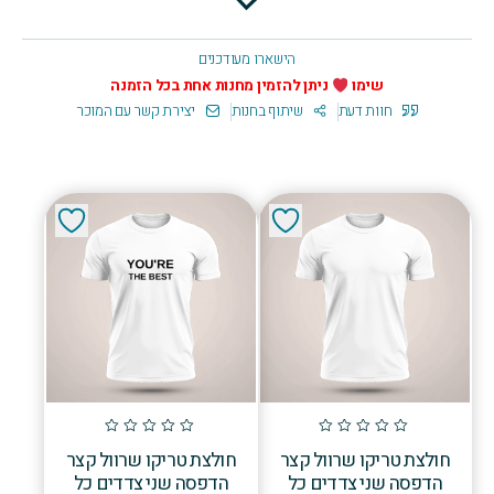
הישארו מעודכנים
שימו
ניתן להזמין מחנות אחת בכל הזמנה
חוות דעת
שיתוף בחנות
יצירת קשר עם המוכר
חולצת טריקו שרוול קצר
חולצת טריקו שרוול קצר
הדפסה שני צדדים כל
הדפסה שני צדדים כל