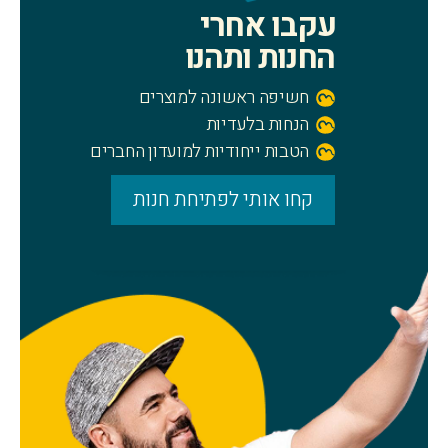
עקבו אחרי
החנות ותהנו
חשיפה ראשונה למוצרים
הנחות בלעדיות
הטבות ייחודיות למועדון החברים
קחו אותי לפתיחת חנות