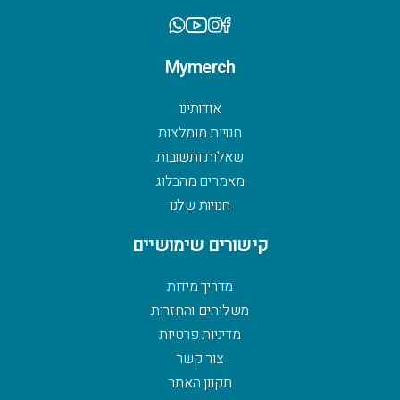
Mymerch
אודותינו
חנויות מומלצות
שאלות ותשובות
מאמרים מהבלוג
חנויות שלנו
קישורים שימושיים
מדריך מידות
משלוחים והחזרות
מדיניות פרטיות
צור קשר
תקנון האתר