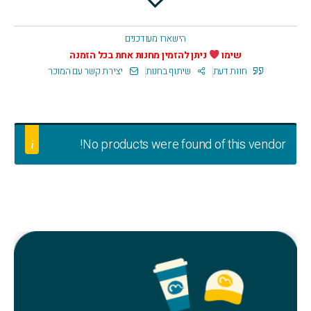
הישארו מעודכנים
שימו
ניתן להזמין מחנות אחת בכל הזמנה
חוות דעת
שיתוף בחנות
יצירת קשר עם המוכר
No products were found of this vendor!