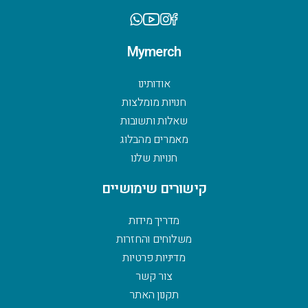
Mymerch
אודותינו
חנויות מומלצות
שאלות ותשובות
מאמרים מהבלוג
חנויות שלנו
קישורים שימושיים
מדריך מידות
משלוחים והחזרות
מדיניות פרטיות
צור קשר
תקנון האתר