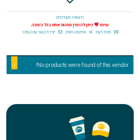
הישארו מעודכנים
שימו
ניתן להזמין מחנות אחת בכל הזמנה
חוות דעת
שיתוף בחנות
יצירת קשר עם המוכר
No products were found of this vendor!