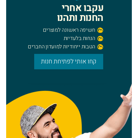
עקבו אחרי
החנות ותהנו
חשיפה ראשונה למוצרים
הנחות בלעדיות
הטבות ייחודיות למועדון החברים
קחו אותי לפתיחת חנות