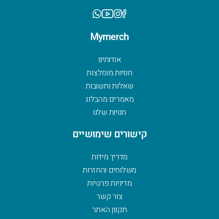
Mymerch
אודותינו
חנויות מומלצות
שאלות ותשובות
מאמרים מהבלוג
חנויות שלנו
קישורים שימושיים
מדריך מידות
משלוחים והחזרות
מדיניות פרטיות
צור קשר
תקנון האתר