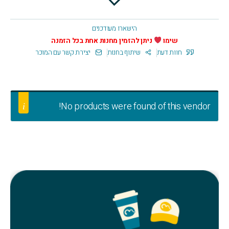
הישארו מעודכנים
שימו
ניתן להזמין מחנות אחת בכל הזמנה
חוות דעת
שיתוף בחנות
יצירת קשר עם המוכר
No products were found of this vendor!