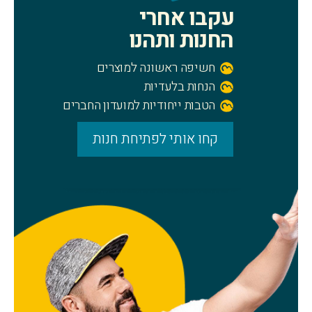
עקבו אחרי
החנות ותהנו
חשיפה ראשונה למוצרים
הנחות בלעדיות
הטבות ייחודיות למועדון החברים
קחו אותי לפתיחת חנות