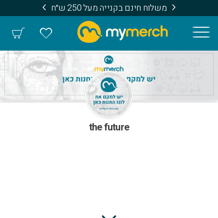
משלוח חינם בקנייה מעל 250 ש״ח
the future