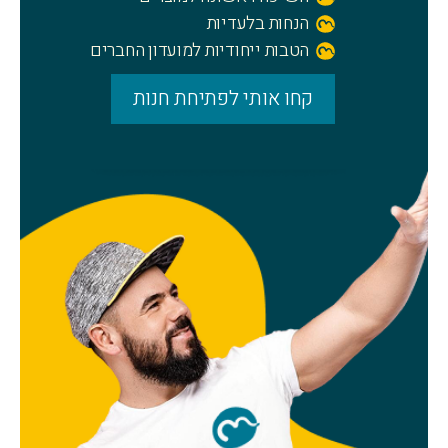
הנחות בלעדיות
הטבות ייחודיות למועדון החברים
קחו אותי לפתיחת חנות