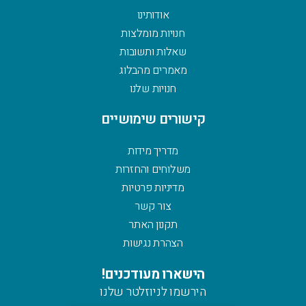
אודותינו
חנויות מומלצות
שאלות ותשובות
מאמרים מהבלוג
חנויות שלנו
קישורים שימושיים
מדריך מידות
משלוחים והחזרות
מדיניות פרטיות
צור קשר
תקנון האתר
הצהרת נגישות
הישארו מעודכנים!
הירשמו לניוזלטר שלנו