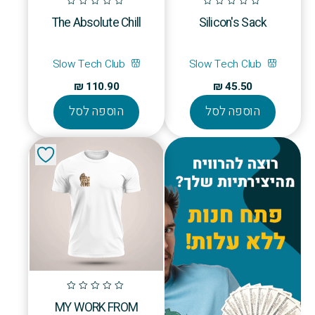
המוצר
The Absolute Chill
Silicon's Sack
Slow Tech Club
Slow Tech Club
₪
110.90
₪
45.50
הוספה לסל
הוספה לסל
MY WORK FROM