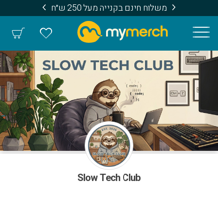
משלוח חינם בקנייה מעל 250 ש״ח
Slow Tech Club