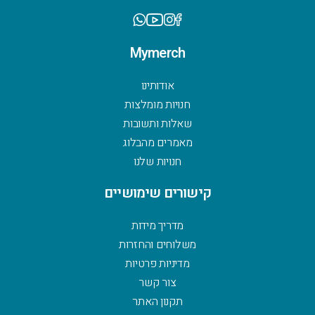
Mymerch
אודותינו
חנויות מומלצות
שאלות ותשובות
מאמרים מהבלוג
חנויות שלנו
קישורים שימושיים
מדריך מידות
משלוחים והחזרות
מדיניות פרטיות
צור קשר
תקנון האתר