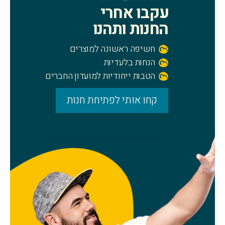
עקבו אחרי
החנות ותהנו
חשיפה ראשונה למוצרים
הנחות בלעדיות
הטבות ייחודיות למועדון החברים
קחו אותי לפתיחת חנות