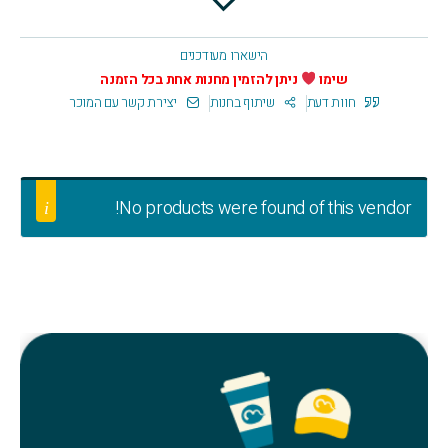
הישארו מעודכנים
שימו
ניתן להזמין מחנות אחת בכל הזמנה
חוות דעת
שיתוף בחנות
יצירת קשר עם המוכר
No products were found of this vendor!