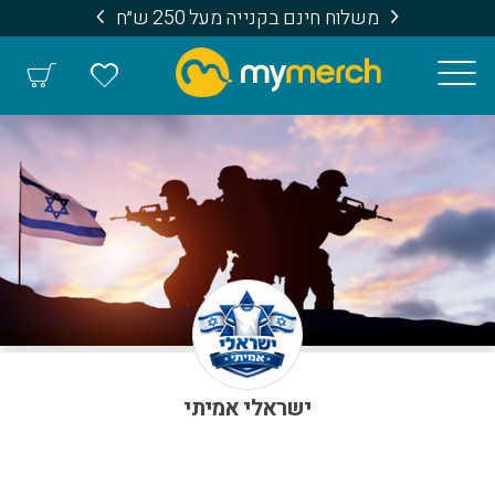
משלוח חינם בקנייה מעל 250 ש״ח
ישראלי אמיתי