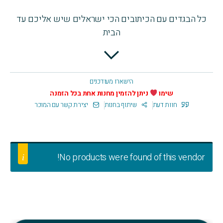
כל הבגדים עם הכיתובים הכי ישראלים שיש אליכם עד
הבית
הישארו מעודכנים
שימו
ניתן להזמין מחנות אחת בכל הזמנה
חוות דעת
שיתוף בחנות
יצירת קשר עם המוכר
No products were found of this vendor!