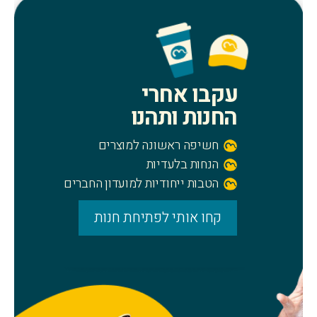
עקבו אחרי
החנות ותהנו
חשיפה ראשונה למוצרים
הנחות בלעדיות
הטבות ייחודיות למועדון החברים
קחו אותי לפתיחת חנות