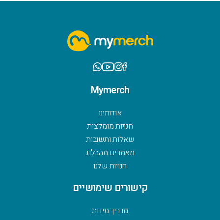
Mymerch
אודותינו
חנויות מומלצות
שאלות ותשובות
מאמרים מהבלוג
חנויות שלנו
קישורים שימושיים
מדריך מידות