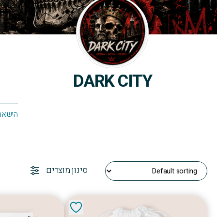
DARK CITY
הישארו
סינון מוצרים