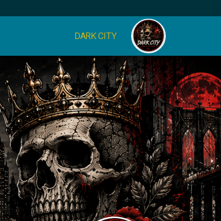
DARK CITY