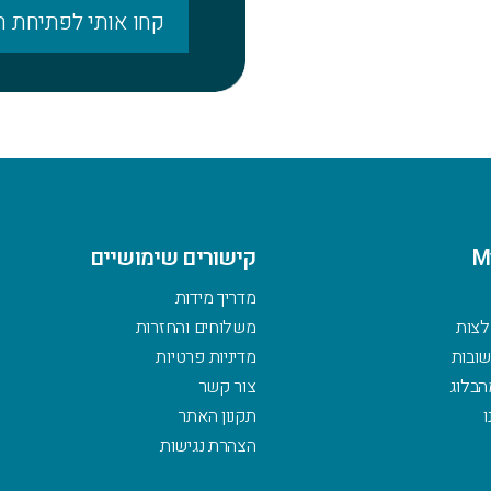
קחו אותי לפתיחת ח
M
קישורים שימושיים
מדריך מידות
לצות
משלוחים והחזרות
ובות
מדיניות פרטיות
הבלוג
צור קשר
ו
תקנון האתר
הצהרת נגישות