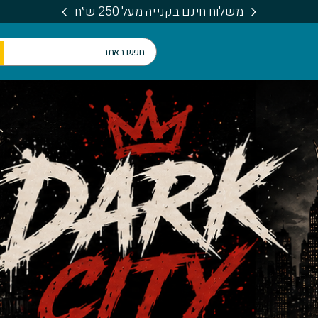
משלוח חינם בקנייה מעל 250 ש״ח