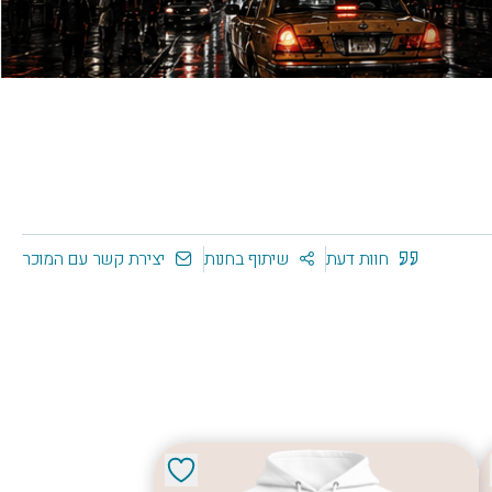
חוות דעת
שיתוף בחנות
יצירת קשר עם המוכר