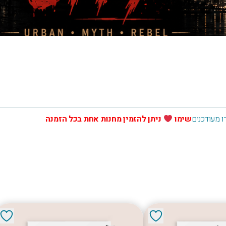
 מעודכנים
שימו
ניתן להזמין מחנות אחת בכל הזמנה