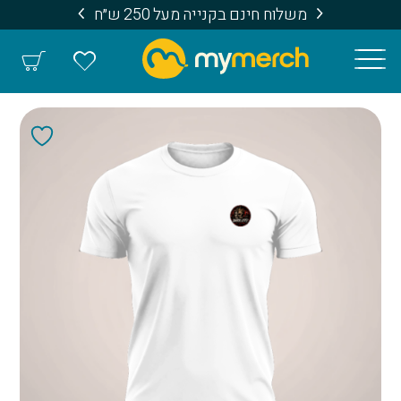
משלוח חינם בקנייה מעל 250 ש״ח