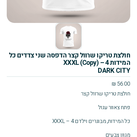
חולצת טריקו שרוול קצר הדפסה שני צדדים כל
המידות 4 – XXXL (Copy)
DARK CITY
₪
56.00
חולצת טריקו שרוול קצר
פתח צאוור עגול
כל המידות, מבוגרים וילדם 4 – XXXL
מגוון צבעים