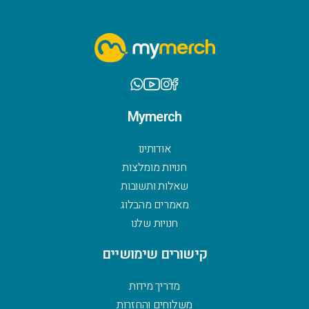
Mymerch
אודותינו
חנויות מומלצות
שאלות ותשובות
מאמרים מהבלוג
חנויות שלנו
קישורים שימושיים
מדריך מידות
משלוחים והחזרות