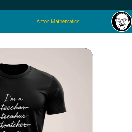
Anton Mathematics