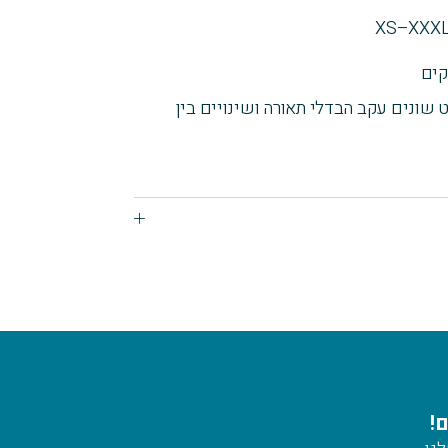
 שונים עקב הבדלי תאורה ושינויים בין
!