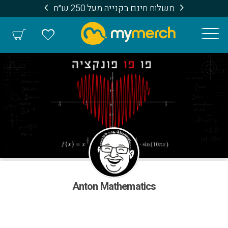
משלוח חינם בקנייה מעל 250 ש״ח
Anton Mathematics