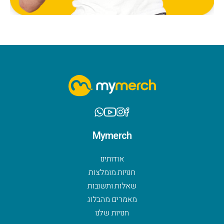
Mymerch
אודותינו
חנויות מומלצות
שאלות ותשובות
מאמרים מהבלוג
חנויות שלנו