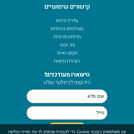
קישורים שימושיים
מדריך מידות
משלוחים והחזרות
מדיניות פרטיות
צור קשר
תקנון האתר
הצהרת נגישות
הישארו מעודכנים!
הירשמו לניוזלטר שלנו
אנו משתמשים בקובצי Cookie כדי להבטיח שנספק לך את חוויית הגלישה