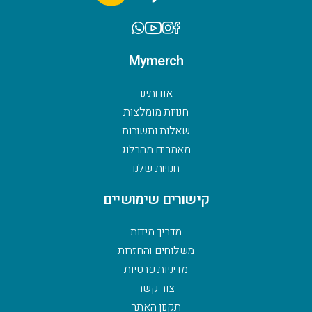
Mymerch
אודותינו
חנויות מומלצות
שאלות ותשובות
מאמרים מהבלוג
חנויות שלנו
קישורים שימושיים
מדריך מידות
משלוחים והחזרות
מדיניות פרטיות
צור קשר
תקנון האתר