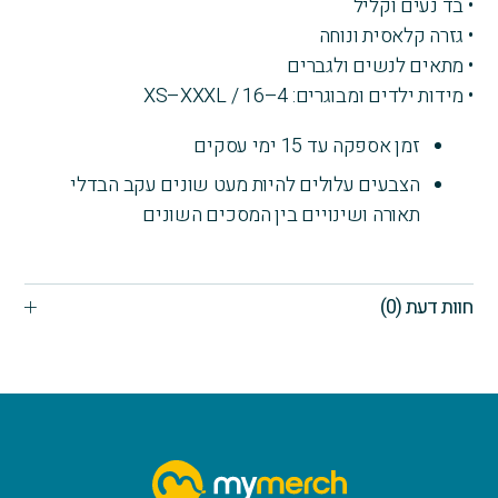
• בד נעים וקליל
• גזרה קלאסית ונוחה
• מתאים לנשים ולגברים
• מידות ילדים ומבוגרים: 4–16 / XS–XXXL
זמן אספקה עד 15 ימי עסקים
הצבעים עלולים להיות מעט שונים עקב הבדלי
תאורה ושינויים בין המסכים השונים
חוות דעת (0)