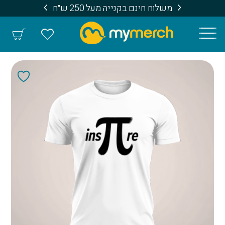
משלוח חינם בקנייה מעל 250 ש״ח