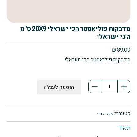
מדבקות פוליאסטר הכי ישראלי 20X9 ס"מ
הכי ישראלי
₪
39.00
מדבקות פוליאסטר הכי ישראלי
כמות
הוספה לעגלה
של
מדבקות
פוליאסטר
הכי
קטגוריה:
אקססוריז
ישראלי
20X9
תיאור
ס"מ