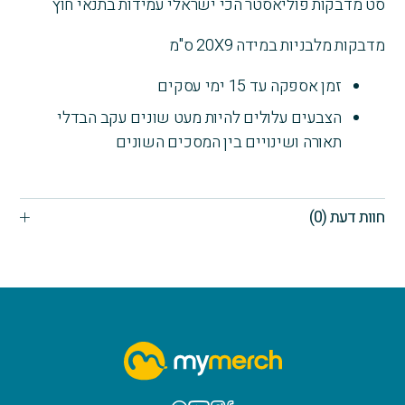
סט מדבקות פוליאסטר הכי ישראלי עמידות בתנאי חוץ
מדבקות מלבניות במידה 20X9 ס"מ
זמן אספקה עד 15 ימי עסקים
הצבעים עלולים להיות מעט שונים עקב הבדלי
תאורה ושינויים בין המסכים השונים
חוות דעת (0)