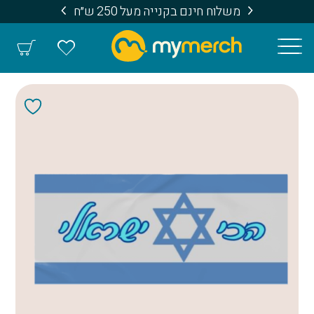
משלוח חינם בקנייה מעל 250 ש״ח