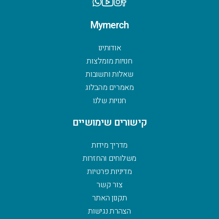
Mymerch
אודותינו
חנויות מומלצות
שאלות ותשובות
מאמרים מהבלוג
חנויות שלנו
קישורים שימושיים
מדריך מידות
משלוחים והחזרות
מדיניות פרטיות
צור קשר
תקנון האתר
הצהרת נגישות