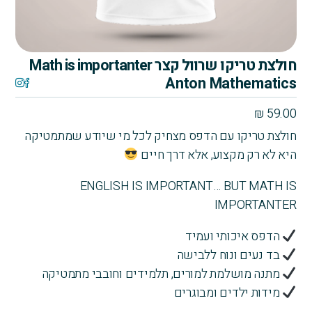
חולצת טריקו שרוול קצר Math is importanter
Anton Mathematics
₪
59.00
חולצת טריקו עם הדפס מצחיק לכל מי שיודע שמתמטיקה
היא לא רק מקצוע, אלא דרך חיים
ENGLISH IS IMPORTANT… BUT MATH IS
IMPORTANTER
הדפס איכותי ועמיד
בד נעים ונוח ללבישה
מתנה מושלמת למורים, תלמידים וחובבי מתמטיקה
מידות ילדים ומבוגרים