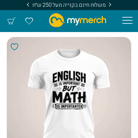
משלוח חינם בקנייה מעל 250 ש״ח