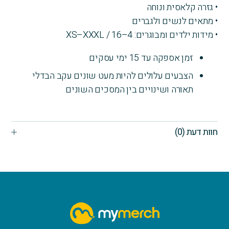
• גזרה קלאסית ונוחה
• מתאים לנשים ולגברים
• מידות ילדים ומבוגרים: 4–16 / XS–XXXL
זמן אספקה עד 15 ימי עסקים
הצבעים עלולים להיות מעט שונים עקב הבדלי
תאורה ושינויים בין המסכים השונים
חוות דעת (0)