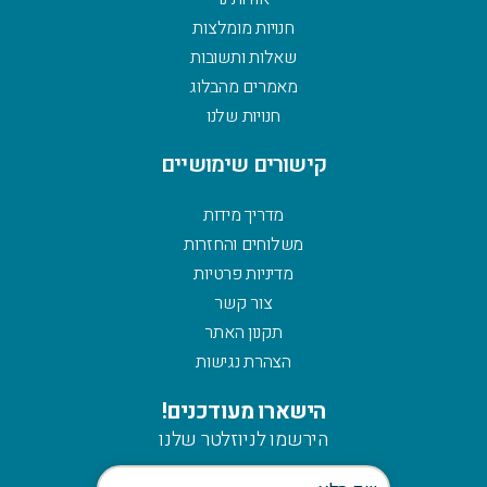
חנויות מומלצות
שאלות ותשובות
מאמרים מהבלוג
חנויות שלנו
קישורים שימושיים
מדריך מידות
משלוחים והחזרות
מדיניות פרטיות
צור קשר
תקנון האתר
הצהרת נגישות
הישארו מעודכנים!
הירשמו לניוזלטר שלנו