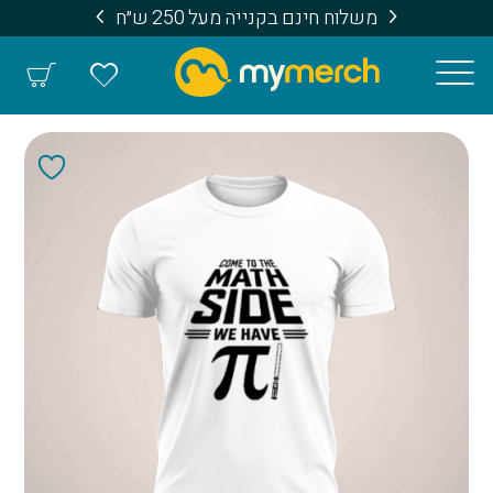
משלוח חינם בקנייה מעל 250 ש״ח