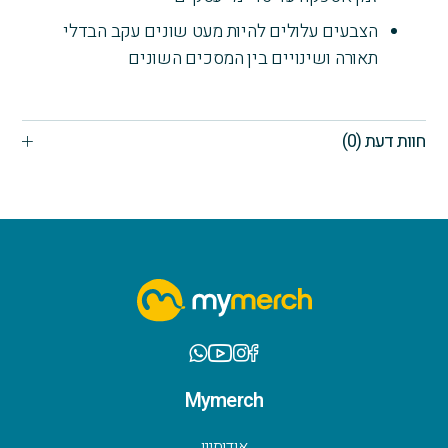
הצבעים עלולים להיות מעט שונים עקב הבדלי
תאורה ושינויים בין המסכים השונים
חוות דעת (0)
Mymerch
אודותינו